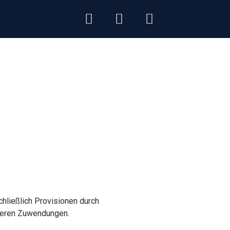
chließlich Provisionen durch
iteren Zuwendungen.