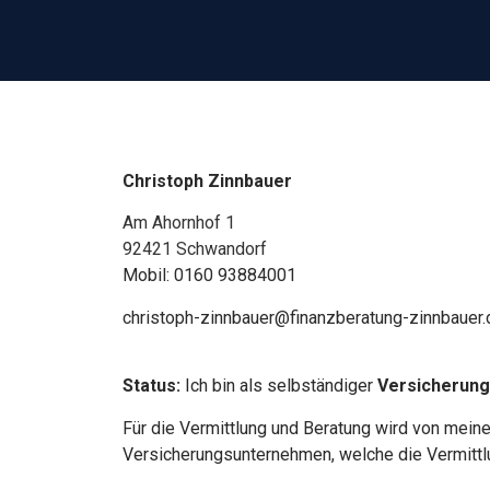
Christoph Zinnbauer
Am Ahornhof 1
92421 Schwandorf
Mobil: 0160 93884001
christoph-zinnbauer@
finanzberatung-zinnbauer.
Status:
Ich bin als selbständiger
Versicherun
Für die Vermittlung und Beratung wird von meine
Versicherungsunternehmen, welche die Vermittl